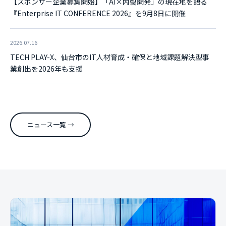
【スポンサー企業募集開始】「AI×内製開発」の現在地を語る
『Enterprise IT CONFERENCE 2026』を9月8日に開催
2026.07.16
TECH PLAY-X、仙台市のIT人材育成・確保と地域課題解決型事
業創出を2026年も支援
ニュース一覧 →