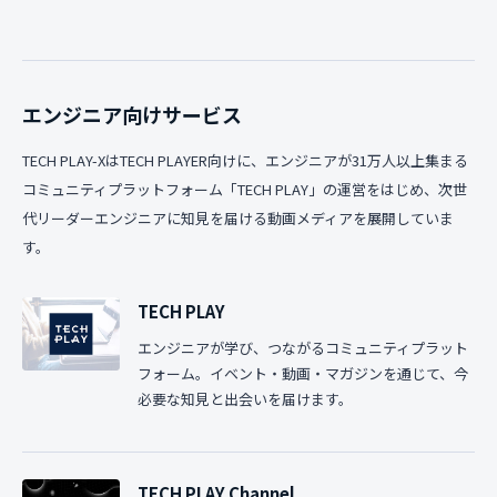
エンジニア向けサービス
TECH PLAY-XはTECH PLAYER向けに、エンジニアが31万人以上集まる
コミュニティプラットフォーム「TECH PLAY」の運営をはじめ、次世
代リーダーエンジニアに知見を届ける動画メディアを展開していま
す。
TECH PLAY
エンジニアが学び、つながるコミュニティプラット
フォーム。イベント・動画・マガジンを通じて、今
必要な知見と出会いを届けます。
TECH PLAY Channel