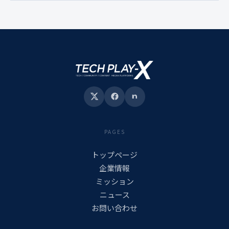
PAGES
トップページ
企業情報
ミッション
ニュース
お問い合わせ