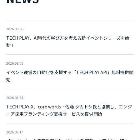
2026.08.06
TECH PLAY、AI時代の学び方を考える新イベントシリーズを始
動！
2026.08.05
イベント運営の自動化を支援する「TECH PLAY API」無料提供開
始
2026.07.24
TECH PLAY-X、core words・佐藤 タカトシ氏と協業し、エンジ
ニア採用ブランディング支援サービスを提供開始
2026.07.17