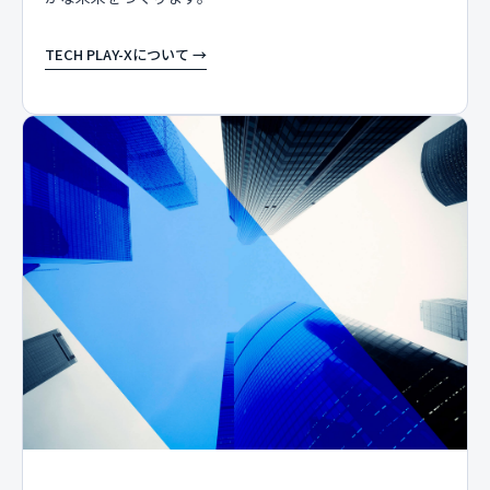
TECH PLAY-Xについて →