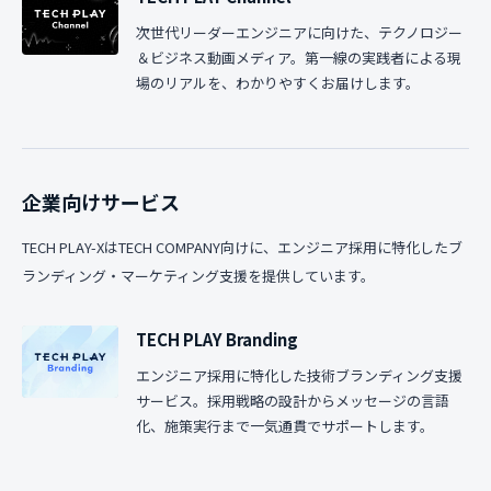
次世代リーダーエンジニアに向けた、テクノロジー
＆ビジネス動画メディア。第一線の実践者による現
場のリアルを、わかりやすくお届けします。
企業向けサービス
TECH PLAY-XはTECH COMPANY向けに、エンジニア採用に特化したブ
ランディング・マーケティング支援を提供しています。
TECH PLAY Branding
エンジニア採用に特化した技術ブランディング支援
サービス。採用戦略の設計からメッセージの言語
化、施策実行まで一気通貫でサポートします。