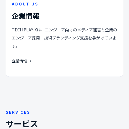
ABOUT US
企業情報
TECH PLAY-Xは、エンジニア向けのメディア運営と企業の
エンジニア採用・技術ブランディング支援を手がけていま
す。
企業情報 →
SERVICES
サービス