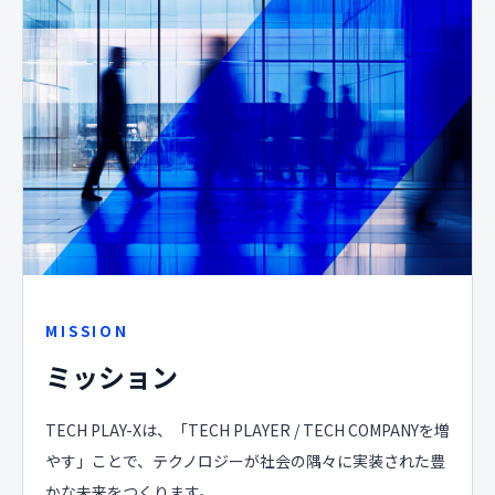
MISSION
ミッション
TECH PLAY-Xは、「TECH PLAYER / TECH COMPANYを増
やす」ことで、テクノロジーが社会の隅々に実装された豊
かな未来をつくります。